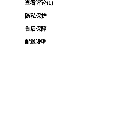
查看评论(
1
)
隐私保护
售后保障
配送说明